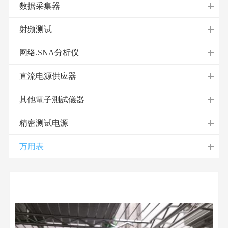
数据采集器
射频测试
网络.SNA分析仪
直流电源供应器
其他電子測試儀器
精密测试电源
万用表