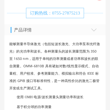
订购热线：0755-27875213
产品详情
能够测量半导体激光（包括短波长激光、大功率泵和光纤激
光）的光功率和波长。各种测量头的波长测量范围为 350
至 1650 nm，适用于单纯的功率测量或者功率和波长的联
合测量。OMM-6810B 具有诸如对数/线性显示模式、自动
量程、用户校准、参考测量能力、模拟输出和符合 IEEE 标
准的 GPIB 接口等标准特性，是一种高性价比的激光二极管
开发或生产测试工具。
使用 OMH 电源/波长测量头测量功率和波长
基于积分球的功率测量