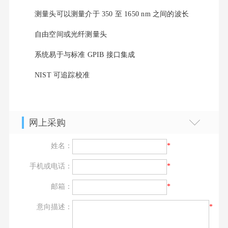
测量头可以测量介于 350 至 1650 nm 之间的波长
自由空间或光纤测量头
系统易于与标准 GPIB 接口集成
NIST 可追踪校准
网上采购
姓名：
*
手机或电话：
*
邮箱：
*
意向描述：
*