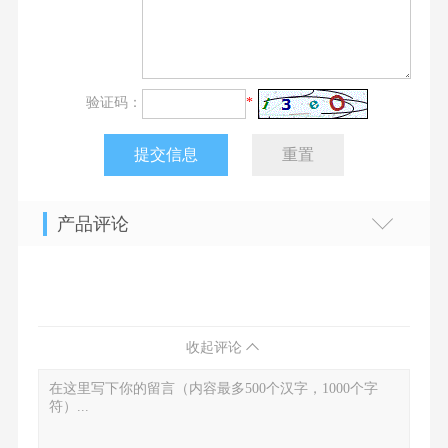
验证码：
*