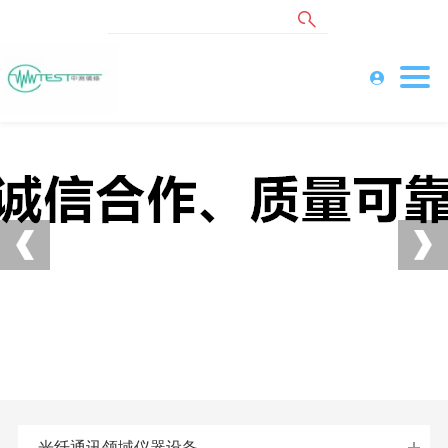
光纤通讯领域仪器设备