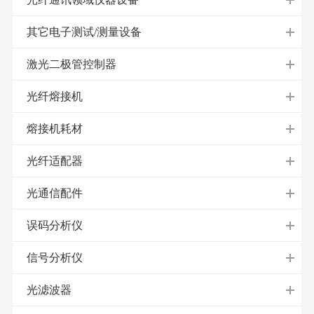
其它电子测试/测量设备
激光二极管控制器
光纤熔接机
熔接机耗材
光纤适配器
光通信配件
误码分析仪
信号分析仪
光滤波器