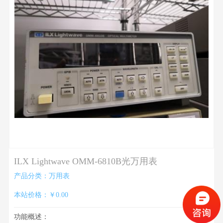
ILX Lightwave OMM-6810B光万用表
产品分类：万用表
本站价格：￥0.00
功能概述：