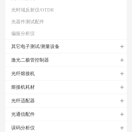
光时域反射仪/OTDR
光器件测试配件
偏振分析仪
其它电子测试/测量设备
激光二极管控制器
光纤熔接机
熔接机耗材
光纤适配器
光通信配件
误码分析仪