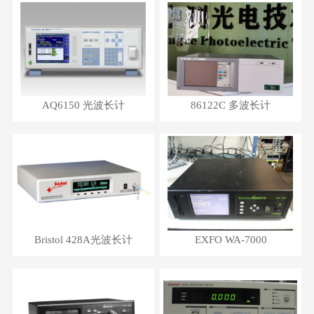
AQ6150 光波长计
86122C 多波长计
Bristol 428A光波长计
EXFO WA-7000