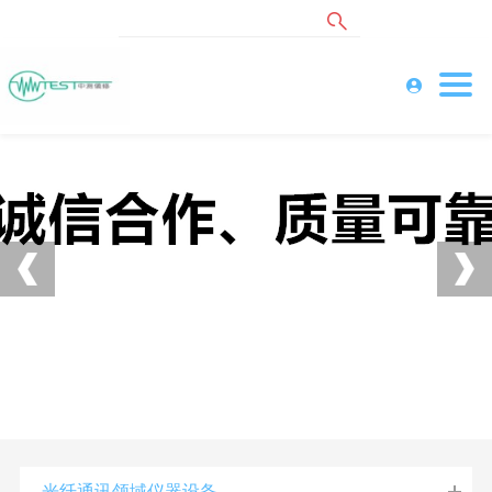
光纤通讯领域仪器设备