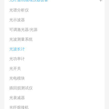
光谱分析仪
光示波器
可调激光器/光源
光波测量系统
光波长计
光功率计
光开关
光电模块
插回损测试仪
光衰减器
光纤熔接机