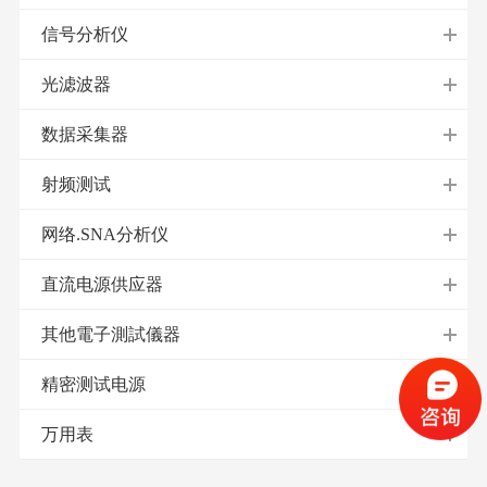
信号分析仪
光滤波器
数据采集器
射频测试
网络.SNA分析仪
直流电源供应器
其他電子測試儀器
精密测试电源
万用表